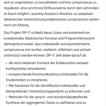
sich zu organisieren, zu koordinieren und ihre Lernprozesse zu
regulieren, eine synchrone Einflussnahme durch den Lehrenden
ist kaum möglich. Learning-Analytics-Ansätze zur adaptiven
didaktischen Unterstützung kollaborativer Lernprozesse stehen
noch am Anfang.
Das Projekt DiP-iT schließt diese Lücke und entwickelt ein
existierendes didaktisches Konzept und Programmiersystem
dahingehend weiter, dass individuelle und teamorientierte
Lernprozesse ent-worfen, realisiert, reflektiert und zeitnah
unterstützt werden können. DiP-iT zielt dabei darauf ab:
die verschiedenen Formate der Kollaboration variabel
konfigurierbar einzubetten,
entsprechende Kommunikationsschnittstellen für die
Studierenden zu integrieren,
Mechanismen für die Identifikation individueller und
übergreifender Unterstützungsbedarfe zu erkennen und
Methoden für die sprach- und standortübergreifende
Synthese der aggregierten Daten zu definieren und zu