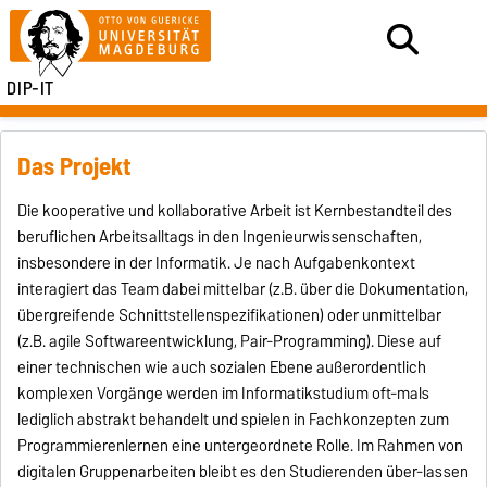
DIP-IT
Das Projekt
Die kooperative und kollaborative Arbeit ist Kernbestandteil des
beruflichen Arbeitsalltags in den Ingenieurwissenschaften,
insbesondere in der Informatik. Je nach Aufgabenkontext
interagiert das Team dabei mittelbar (z.B. über die Dokumentation,
übergreifende Schnittstellenspezifikationen) oder unmittelbar
(z.B. agile Softwareentwicklung, Pair-Programming). Diese auf
einer technischen wie auch sozialen Ebene außerordentlich
komplexen Vorgänge werden im Informatikstudium oft-mals
lediglich abstrakt behandelt und spielen in Fachkonzepten zum
Programmierenlernen eine untergeordnete Rolle. Im Rahmen von
digitalen Gruppenarbeiten bleibt es den Studierenden über-lassen