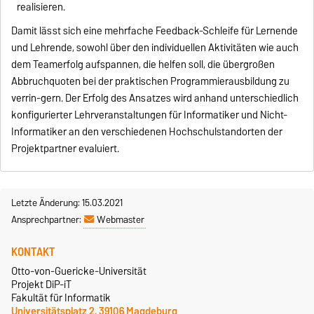
realisieren.
Damit lässt sich eine mehrfache Feedback-Schleife für Lernende
und Lehrende, sowohl über den individuellen Aktivitäten wie auch
dem Teamerfolg aufspannen, die helfen soll, die übergroßen
Abbruchquoten bei der praktischen Programmierausbildung zu
verrin-gern. Der Erfolg des Ansatzes wird anhand unterschiedlich
konfigurierter Lehrveranstaltungen für Informatiker und Nicht-
Informatiker an den verschiedenen Hochschulstandorten der
Projektpartner evaluiert.
Letzte Änderung: 15.03.2021
Ansprechpartner:
Webmaster
KONTAKT
Otto-von-Guericke-Universität
Projekt DiP-iT
Fakultät für Informatik
Universitätsplatz 2, 39106 Magdeburg