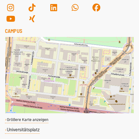
CAMPUS
Größere Karte anzeigen
Universitätsplatz